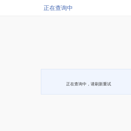
正在查询中
正在查询中，请刷新重试