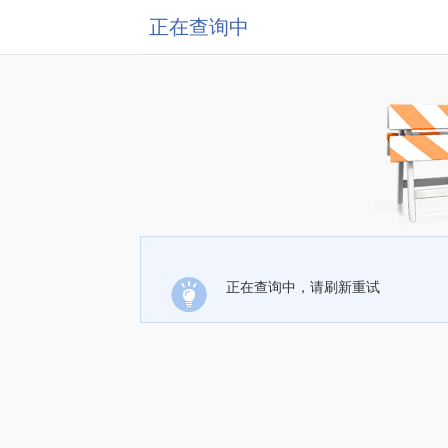
正在查询中
正在查询中，请刷新重试