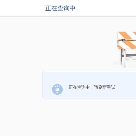
正在查询中
正在查询中，请刷新重试